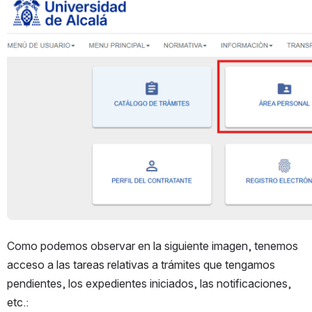
Open
Como podemos observar en la siguiente imagen, tenemos 
acceso a las tareas relativas a trámites que tengamos 
pendientes, los expedientes iniciados, las notificaciones, 
etc.: