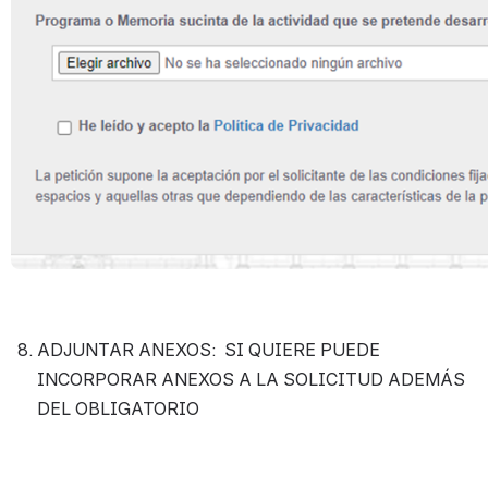
ADJUNTAR ANEXOS:  SI QUIERE PUEDE 
INCORPORAR ANEXOS A LA SOLICITUD ADEMÁS 
DEL OBLIGATORIO