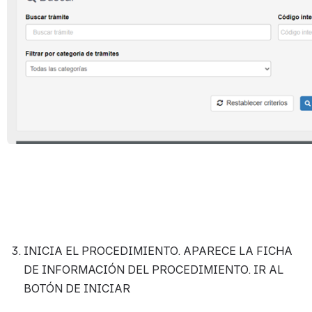
INICIA EL PROCEDIMIENTO. APARECE LA FICHA 
DE INFORMACIÓN DEL PROCEDIMIENTO. IR AL 
BOTÓN DE INICIAR