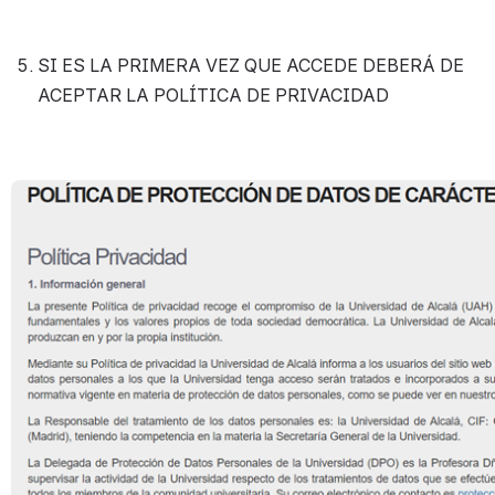
SI ES LA PRIMERA VEZ QUE ACCEDE DEBERÁ DE 
ACEPTAR LA POLÍTICA DE PRIVACIDAD
Open