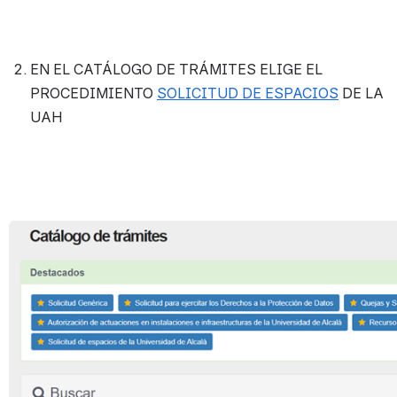
EN EL CATÁLOGO DE TRÁMITES ELIGE EL 
PROCEDIMIENTO 
SOLICITUD DE ESPACIOS
 DE LA 
UAH
Open