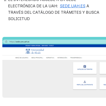
ELECTRÓNICA DE LA UAH:  
SEDE.UAH.ES
 A 
TRAVÉS DEL CATÁLOGO DE TRÁMITES Y BUSCA 
SOLICITUD
Open