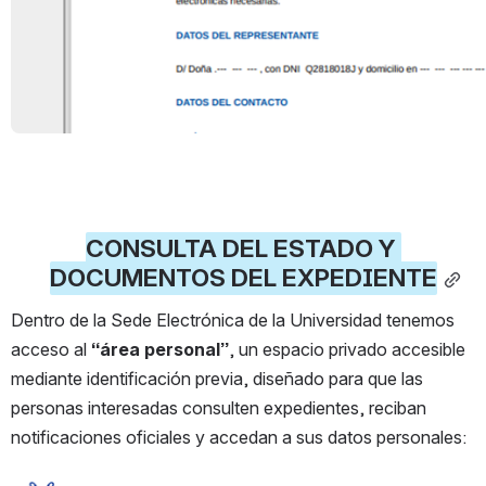
CONSULTA DEL ESTADO Y 
DOCUMENTOS DEL EXPEDIENTE
Dentro de la Sede Electrónica de la Universidad tenemos 
acceso al 
“área personal”
, un espacio privado accesible 
mediante identificación previa, diseñado para que las 
personas interesadas consulten expedientes, reciban 
notificaciones oficiales y accedan a sus datos personales: