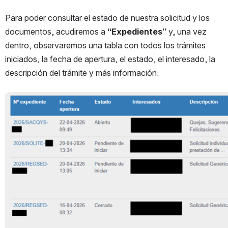
Para poder consultar el estado de nuestra solicitud y los 
documentos, acudiremos a 
“Expedientes”
 y, una vez 
dentro, observaremos una tabla con todos los trámites 
iniciados, la fecha de apertura, el estado, el interesado, la 
descripción del trámite y más información:
Open