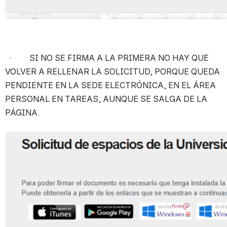
  ·         SI NO SE FIRMA A LA PRIMERA NO HAY QUE 
VOLVER A RELLENAR LA SOLICITUD, PORQUE QUEDA 
PENDIENTE EN LA SEDE ELECTRÓNICA, EN EL ÁREA 
PERSONAL EN TAREAS, AUNQUE SE SALGA DE LA 
PÁGINA.
Open