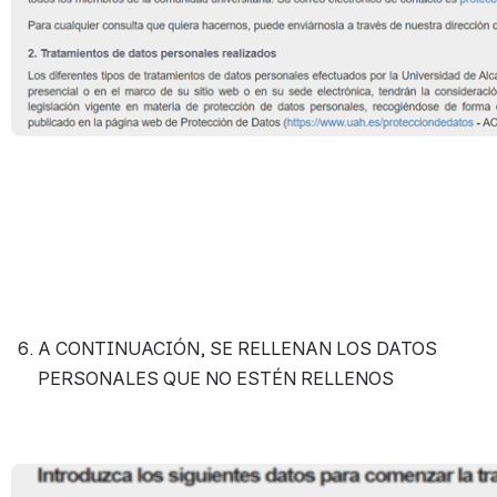
A CONTINUACIÓN, SE RELLENAN LOS DATOS 
PERSONALES QUE NO ESTÉN RELLENOS
Open