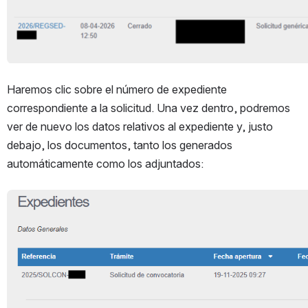
Haremos clic sobre el número de expediente 
correspondiente a la solicitud. Una vez dentro, podremos 
ver de nuevo los datos relativos al expediente y, justo 
debajo, los documentos, tanto los generados 
automáticamente como los adjuntados:
Open